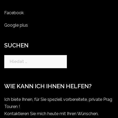
Facebook
Google plus
SUCHEN
Vyhledávání
WIE KANN ICH IHNEN HELFEN?
Ich biete Ihnen, für Sie speziell vorbereitete, private Prag
Touren !
Kontaktieren Sie mich heute mit Ihren Wünschen.