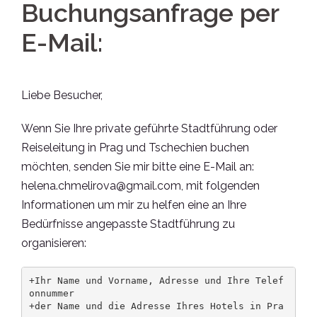
Buchungsanfrage per
E-Mail:
Liebe Besucher,
Wenn Sie Ihre private geführte Stadtführung oder
Reiseleitung in Prag und Tschechien buchen
möchten, senden Sie mir bitte eine E-Mail an:
helena.chmelirova@gmail.com, mit folgenden
Informationen um mir zu helfen eine an Ihre
Bedürfnisse angepasste Stadtführung zu
organisieren:
+Ihr Name und Vorname, Adresse und Ihre Telef
onnummer

+der Name und die Adresse Ihres Hotels in Pra